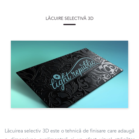
LĂCUIRE SELECTIVĂ 3D
Lăcuirea selectiv 3D este o tehnică de finisare care adaugă