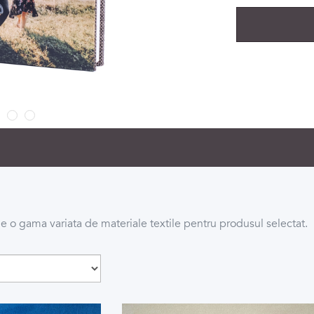
e o gama variata de materiale textile pentru produsul selectat.