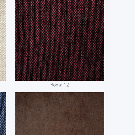
Roma 12