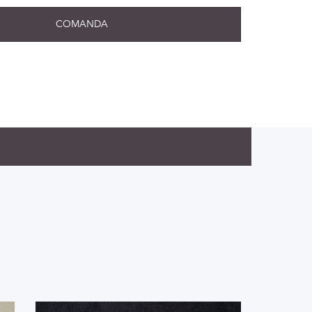
COMANDA